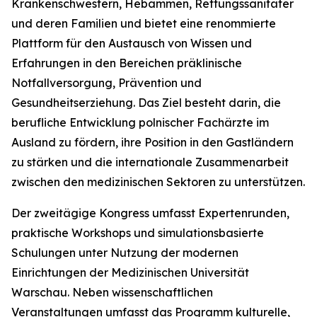
Krankenschwestern, Hebammen, Rettungssanitäter
und deren Familien und bietet eine renommierte
Plattform für den Austausch von Wissen und
Erfahrungen in den Bereichen präklinische
Notfallversorgung, Prävention und
Gesundheitserziehung. Das Ziel besteht darin, die
berufliche Entwicklung polnischer Fachärzte im
Ausland zu fördern, ihre Position in den Gastländern
zu stärken und die internationale Zusammenarbeit
zwischen den medizinischen Sektoren zu unterstützen.
Der zweitägige Kongress umfasst Expertenrunden,
praktische Workshops und simulationsbasierte
Schulungen unter Nutzung der modernen
Einrichtungen der Medizinischen Universität
Warschau. Neben wissenschaftlichen
Veranstaltungen umfasst das Programm kulturelle,