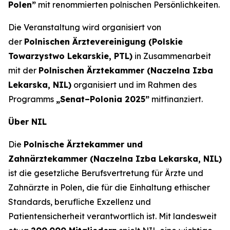
Polen”
mit renommierten polnischen Persönlichkeiten.
Die Veranstaltung wird organisiert von
der
Polnischen Ärztevereinigung (Polskie
Towarzystwo Lekarskie, PTL)
in Zusammenarbeit
mit der
Polnischen Ärztekammer (Naczelna Izba
Lekarska, NIL)
organisiert und im Rahmen des
Programms
„Senat–Polonia 2025”
mitfinanziert.
Über NIL
Die
Polnische Ärztekammer und
Zahnärztekammer (Naczelna Izba Lekarska, NIL)
ist die gesetzliche Berufsvertretung für Ärzte und
Zahnärzte in Polen, die für die Einhaltung ethischer
Standards, berufliche Exzellenz und
Patientensicherheit verantwortlich ist. Mit landesweit