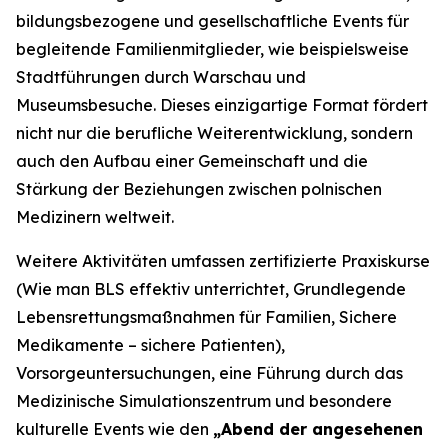
bildungsbezogene und gesellschaftliche Events für
begleitende Familienmitglieder, wie beispielsweise
Stadtführungen durch Warschau und
Museumsbesuche. Dieses einzigartige Format fördert
nicht nur die berufliche Weiterentwicklung, sondern
auch den Aufbau einer Gemeinschaft und die
Stärkung der Beziehungen zwischen polnischen
Medizinern weltweit.
Weitere Aktivitäten umfassen zertifizierte Praxiskurse
(
Wie man BLS effektiv unterrichtet
,
Grundlegende
Lebensrettungsmaßnahmen für Familien
,
Sichere
Medikamente – sichere Patienten
),
Vorsorgeuntersuchungen, eine Führung durch das
Medizinische Simulationszentrum und besondere
kulturelle Events wie den
„Abend der angesehenen