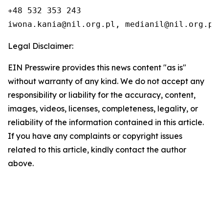
+48 532 353 243

iwona.kania@nil.org.pl, medianil@nil.org.pl
Legal Disclaimer:
EIN Presswire provides this news content "as is"
without warranty of any kind. We do not accept any
responsibility or liability for the accuracy, content,
images, videos, licenses, completeness, legality, or
reliability of the information contained in this article.
If you have any complaints or copyright issues
related to this article, kindly contact the author
above.