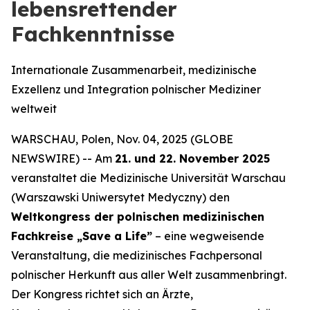
lebensrettender
Fachkenntnisse
Internationale Zusammenarbeit, medizinische
Exzellenz und Integration polnischer Mediziner
weltweit
WARSCHAU, Polen, Nov. 04, 2025 (GLOBE
NEWSWIRE) -- Am
21. und 22. November 2025
veranstaltet die Medizinische Universität Warschau
(Warszawski Uniwersytet Medyczny) den
Weltkongress der polnischen medizinischen
Fachkreise „Save a Life”
– eine wegweisende
Veranstaltung, die medizinisches Fachpersonal
polnischer Herkunft aus aller Welt zusammenbringt.
Der Kongress richtet sich an Ärzte,