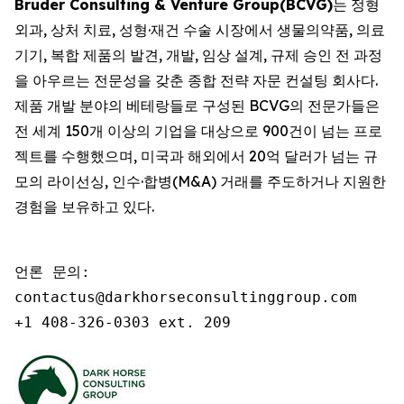
Bruder Consulting & Venture Group(BCVG)
는 정형
외과, 상처 치료, 성형·재건 수술 시장에서 생물의약품, 의료
기기, 복합 제품의 발견, 개발, 임상 설계, 규제 승인 전 과정
을 아우르는 전문성을 갖춘 종합 전략 자문 컨설팅 회사다.
제품 개발 분야의 베테랑들로 구성된 BCVG의 전문가들은
전 세계 150개 이상의 기업을 대상으로 900건이 넘는 프로
젝트를 수행했으며, 미국과 해외에서 20억 달러가 넘는 규
모의 라이선싱, 인수·합병(M&A) 거래를 주도하거나 지원한
경험을 보유하고 있다.
언론 문의:

contactus@darkhorseconsultinggroup.com

+1 408-326-0303 ext. 209